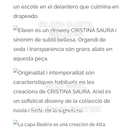
EILEEN SUBTIL
BELLESA
SEXY ARIEL
SOLEMNE BEATRIX