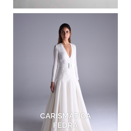
CARISMÁTICA
FEDRA