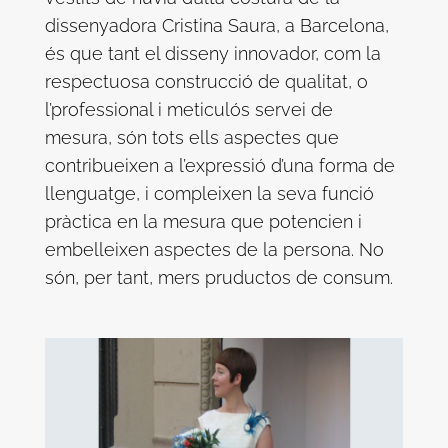
dissenyadora Cristina Saura, a Barcelona,
és que tant el disseny innovador, com la
respectuosa construcció de qualitat, o
l’professional i meticulós servei de
mesura, són tots ells aspectes que
contribueixen a l’expressió d’una forma de
llenguatge, i compleixen la seva funció
pràctica en la mesura que potencien i
embelleixen aspectes de la persona. No
són, per tant, mers pruductos de consum.