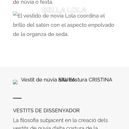
BELLA LOLA
VESTITS DE DISSENYADOR
La filosofia subjacent en la creació dels
vestits de núvia d’alta costura de la