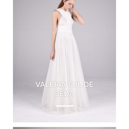
VALERIA TUL DE
SEDA