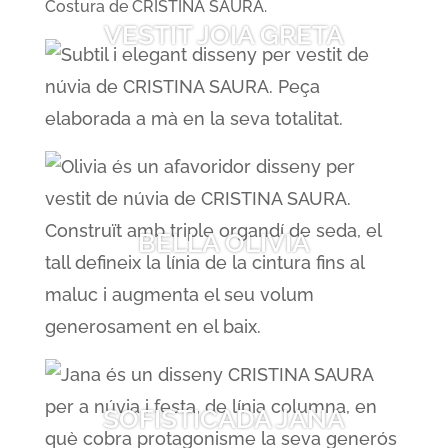
VESTIT JOIA GRETA
BELLA OLIVIA
SOFISTICADA JANA