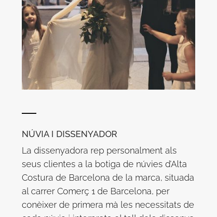
NÚVIA I DISSENYADOR
La dissenyadora rep personalment als
seus clientes a la botiga de núvies d’Alta
Costura de Barcelona de la marca, situada
al carrer Comerç 1 de Barcelona, per
conèixer de primera mà les necessitats de