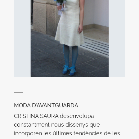
MODA D’AVANTGUARDA
CRISTINA SAURA desenvolupa
constantment nous dissenys que
incorporen les últimes tendències de les