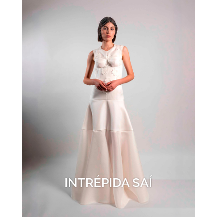
INTRÉPIDA SAÍ