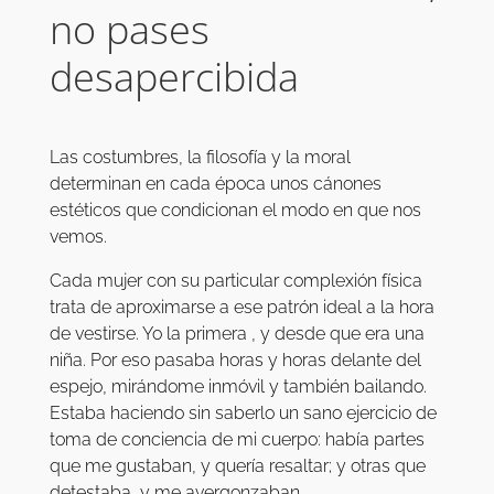
no pases
desapercibida
Las costumbres, la filosofía y la moral
determinan en cada época unos cánones
estéticos que condicionan el modo en que nos
vemos.
Cada mujer con su particular complexión física
trata de aproximarse a ese patrón ideal a la hora
de vestirse. Yo la primera , y desde que era una
niña. Por eso pasaba horas y horas delante del
espejo, mirándome inmóvil y también bailando.
Estaba haciendo sin saberlo un sano ejercicio de
toma de conciencia de mi cuerpo: había partes
que me gustaban, y quería resaltar; y otras que
detestaba, y me avergonzaban.