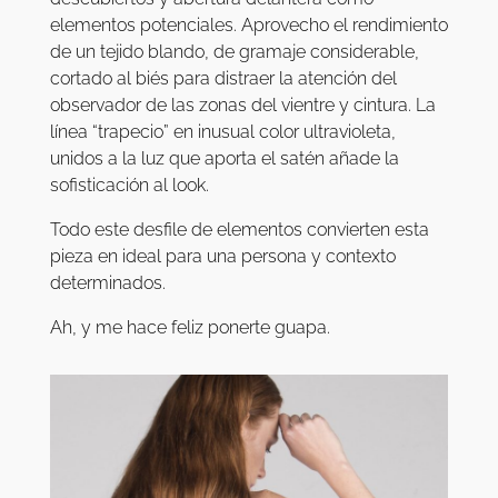
elementos potenciales. Aprovecho el rendimiento
de un tejido blando, de gramaje considerable,
cortado al biés para distraer la atención del
observador de las zonas del vientre y cintura. La
línea “trapecio” en inusual color ultravioleta,
unidos a la luz que aporta el satén añade la
sofisticación al look.
Todo este desfile de elementos convierten esta
pieza en ideal para una persona y contexto
determinados.
Ah, y me hace feliz ponerte guapa.