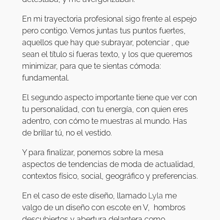
En mi trayectoria profesional sigo frente al espejo
pero contigo. Vemos juntas tus puntos fuertes,
aquellos que hay que subrayar, potenciar , que
sean el título si fueras texto, y los que queremos
minimizar, para que te sientas cómoda:
fundamental.
El segundo aspecto importante tiene que ver con
tu personalidad, con tu energía, con quien eres
adentro, con cómo te muestras al mundo. Has
de brillar tú, no el vestido.
Y para finalizar, ponemos sobre la mesa
aspectos de tendencias de moda de actualidad,
contextos físico, social, geográfico y preferencias.
En el caso de este diseño, llamado
Lyla
me
valgo de un diseño con escote en V, hombros
descubiertos y abertura delantera como