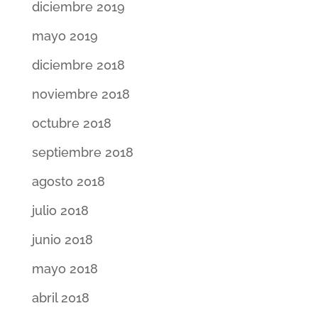
diciembre 2019
mayo 2019
diciembre 2018
noviembre 2018
octubre 2018
septiembre 2018
agosto 2018
julio 2018
junio 2018
mayo 2018
abril 2018