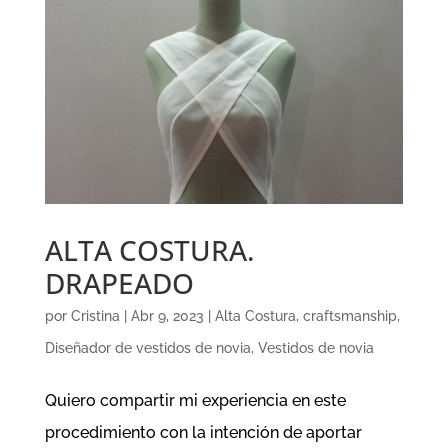
ALTA COSTURA.
DRAPEADO
por
Cristina
|
Abr 9, 2023
|
Alta Costura
,
craftsmanship
,
Diseñador de vestidos de novia
,
Vestidos de novia
Quiero compartir mi experiencia en este
procedimiento con la intención de aportar