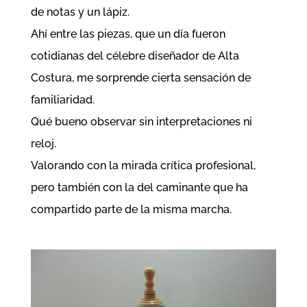
de notas y un lápiz.
Ahí entre las piezas, que un día fueron
cotidianas del célebre diseñador de Alta
Costura, me sorprende cierta sensación de
familiaridad.
Qué bueno observar sin interpretaciones ni
reloj.
Valorando con la mirada crítica profesional,
pero también con la del caminante que ha
compartido parte de la misma marcha.