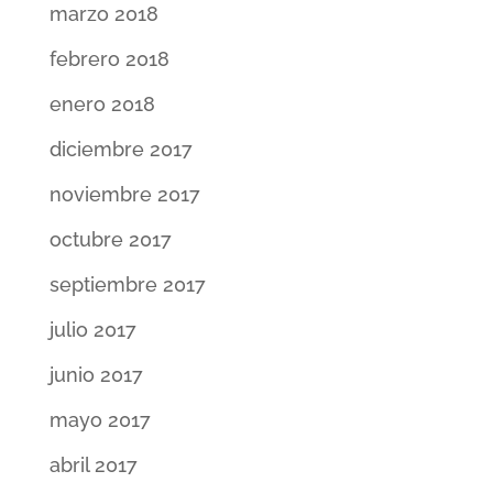
marzo 2018
febrero 2018
enero 2018
diciembre 2017
noviembre 2017
octubre 2017
septiembre 2017
julio 2017
junio 2017
mayo 2017
abril 2017