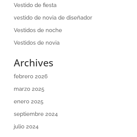
Vestido de fiesta
vestido de novia de diseñador
Vestidos de noche
Vestidos de novia
Archives
febrero 2026
marzo 2025
enero 2025
septiembre 2024
julio 2024