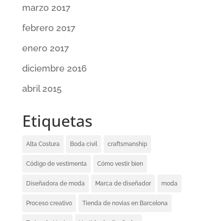
marzo 2017
febrero 2017
enero 2017
diciembre 2016
abril 2015
Etiquetas
Alta Costura
Boda civil
craftsmanship
Código de vestimenta
Cómo vestir bien
Diseñadora de moda
Marca de diseñador
moda
Proceso creativo
Tienda de novias en Barcelona