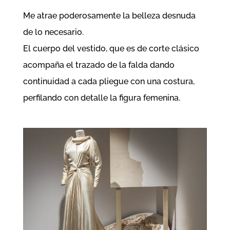
Me atrae poderosamente la belleza desnuda
de lo necesario.
El cuerpo del vestido, que es de corte clásico
acompaña el trazado de la falda dando
continuidad a cada pliegue con una costura,
perfilando con detalle la figura femenina.