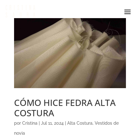
CÓMO HICE FEDRA ALTA
COSTURA
por
Cristina
|
Jul 11, 2024
|
Alta Costura
,
Vestidos de
novia