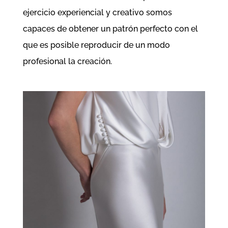
ejercicio experiencial y creativo somos
capaces de obtener un patrón perfecto con el
que es posible reproducir de un modo
profesional la creación.