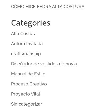
CÓMO HICE FEDRA ALTA COSTURA
Categories
Alta Costura
Autora Invitada
craftsmanship
Diseñador de vestidos de novia
Manual de Estilo
Proceso Creativo
Proyecto Vital
Sin categorizar