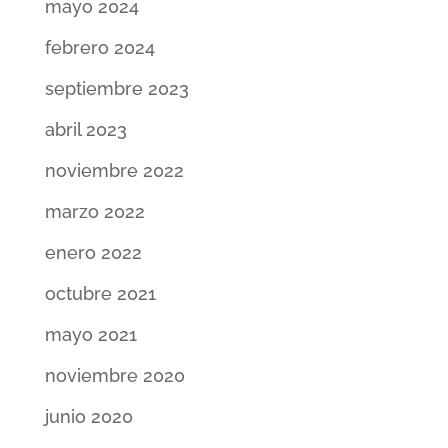
mayo 2024
febrero 2024
septiembre 2023
abril 2023
noviembre 2022
marzo 2022
enero 2022
octubre 2021
mayo 2021
noviembre 2020
junio 2020