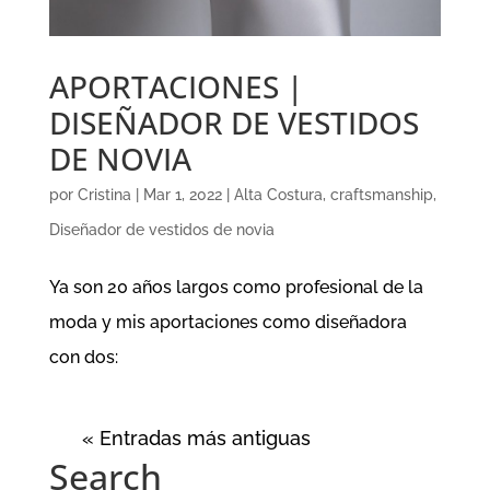
APORTACIONES |
DISEÑADOR DE VESTIDOS
DE NOVIA
por
Cristina
|
Mar 1, 2022
|
Alta Costura
,
craftsmanship
,
Diseñador de vestidos de novia
Ya son 20 años largos como profesional de la
moda y mis aportaciones como diseñadora
con dos:
« Entradas más antiguas
Search