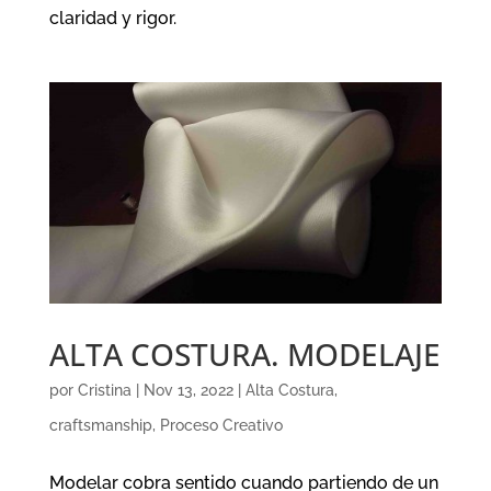
claridad y rigor.
ALTA COSTURA. MODELAJE
por
Cristina
|
Nov 13, 2022
|
Alta Costura
,
craftsmanship
,
Proceso Creativo
Modelar cobra sentido cuando partiendo de un