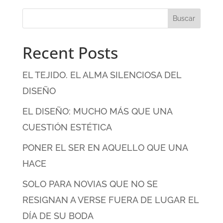
Recent Posts
EL TEJIDO. EL ALMA SILENCIOSA DEL
DISEÑO
EL DISEÑO: MUCHO MÁS QUE UNA
CUESTIÓN ESTÉTICA
PONER EL SER EN AQUELLO QUE UNA
HACE
SOLO PARA NOVIAS QUE NO SE
RESIGNAN A VERSE FUERA DE LUGAR EL
DÍA DE SU BODA