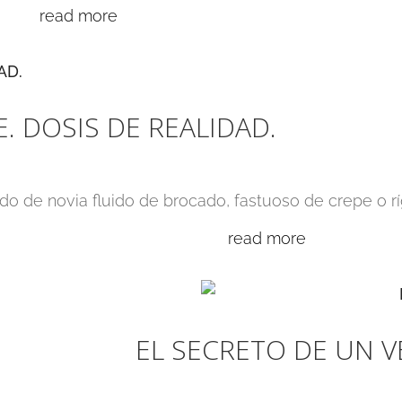
read more
. DOSIS DE REALIDAD.
do de novia fluido de brocado, fastuoso de crepe o rí
read more
EL SECRETO DE UN V