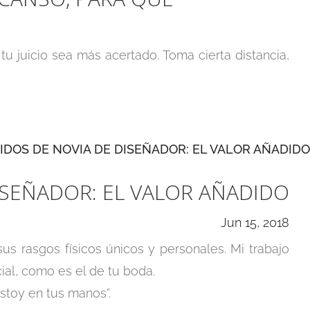
 juicio sea más acertado. Toma cierta distancia,
ISEÑADOR: EL VALOR AÑADIDO
Jun 15, 2018
us rasgos físicos únicos y personales. Mi trabajo
ial, como es el de tu boda.
stoy en tus manos”.