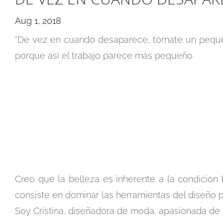
Aug 1, 2018
“De vez en cuando desaparece, tómate un pequeño
porque así el trabajo parece más pequeño
Creo que la belleza es inherente a la condición 
consiste en dominar las herramientas del diseño p
Soy Cristina, diseñadora de moda, apasionada de l