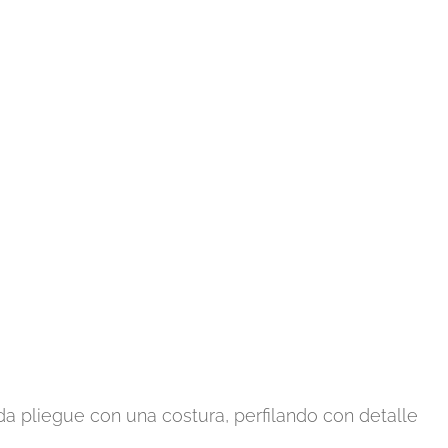
da pliegue con una costura, perfilando con detalle