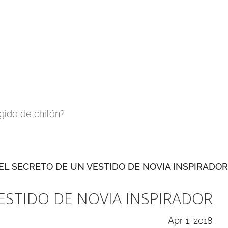
gido de chifón?
ESTIDO DE NOVIA INSPIRADOR
Apr 1, 2018