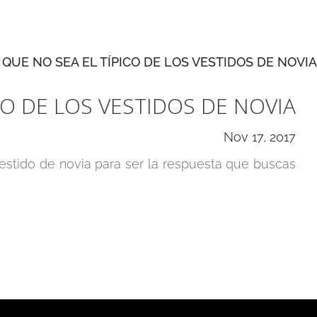
CO DE LOS VESTIDOS DE NOVIA
Nov 17, 2017
estido de novia para ser la respuesta que buscas