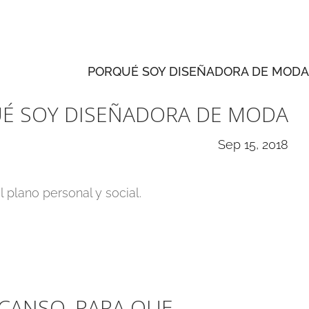
É SOY DISEÑADORA DE MODA
Sep 15, 2018
plano personal y social.
CANSO, PARA QUE