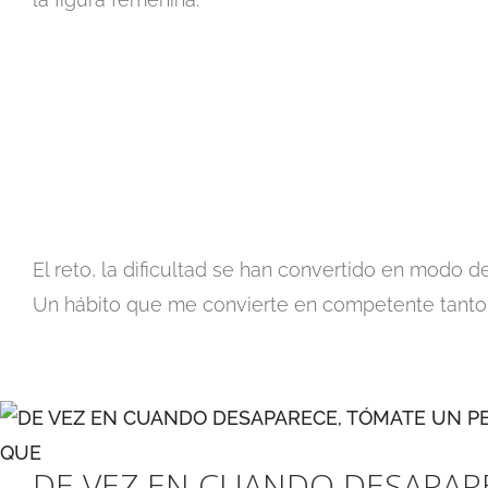
El reto, la dificultad se han convertido en modo de
Un hábito que me convierte en competente tanto e
DE VEZ EN CUANDO DESAPAR