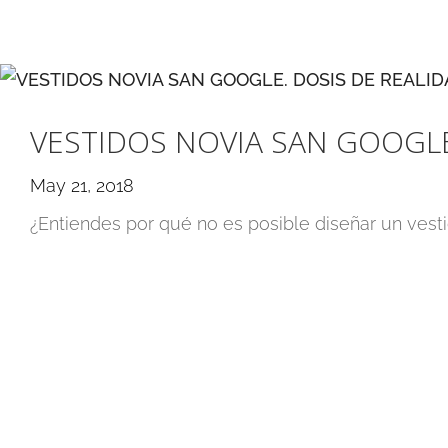
VESTIDOS NOVIA SAN GOOGLE
May 21, 2018
¿Entiendes por qué no es posible diseñar un vesti