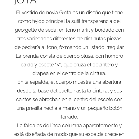
El vestido de novia Greta es un diseño que tiene
como tejido principal la sutil transparencia del
georgette de seda, en tono marfil y bordado con
tres variedades diferentes de diminutas piezas
de pedrería al tono, formando un listado irregular.
La prenda consta de cuerpo blusa, con hombro
caído y escote “V”, que cruza el delantero y
drapea en el centro de la cintura.
En la espalda, el cuerpo muestra una abertura
desde la base del cuello hasta la cintura, y sus
cantos se abrochan en el centro del escote con
una presilla hecha a mano y un pequeño botón
forrado.
La falda es de línea columna aparentemente y
está diseñada de modo que su espalda crece en