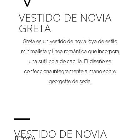
VESTIDO DE NOVIA
GRETA
Greta es un vestido de novia joya de estilo
minimalista y linea romántica que incorpora
una sutil cola de capilla. El diseño se
confecciona íntegramente a mano sobre
georgette de seda.
VESTIDO DE NOVIA
JOYA