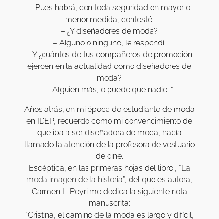
– Pues habrá, con toda seguridad en mayor o
menor medida, contesté.
– ¿Y diseñadores de moda?
– Alguno o ninguno, le respondí.
– Y ¿cuántos de tus compañeros de promoción
ejercen en la actualidad como diseñadores de
moda?
– Alguien más, o puede que nadie. “
Años atrás, en mi época de estudiante de moda
en IDEP, recuerdo como mi convencimiento de
que iba a ser diseñadora de moda, había
llamado la atención de la profesora de vestuario
de cine.
Escéptica, en las primeras hojas del libro ,
“La
moda imagen de la historia”
, del que es autora,
Carmen L. Peyri me dedica la siguiente nota
manuscrita:
“Cristina, el camino de la moda es largo y difícil,