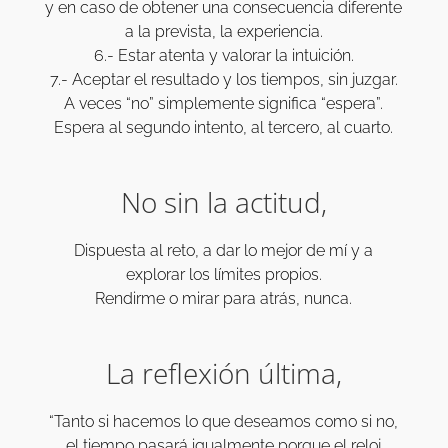
y en caso de obtener una consecuencia diferente
a la prevista, la experiencia.
6.- Estar atenta y valorar la intuición.
7.- Aceptar el resultado y los tiempos, sin juzgar.
A veces “no” simplemente significa “espera”.
Espera al segundo intento, al tercero, al cuarto.
No sin la actitud,
Dispuesta al reto, a dar lo mejor de mí y a
explorar los límites propios.
Rendirme o mirar para atrás, nunca.
La reflexión última,
“Tanto si hacemos lo que deseamos como si no,
el tiempo pasará igualmente porque el reloj