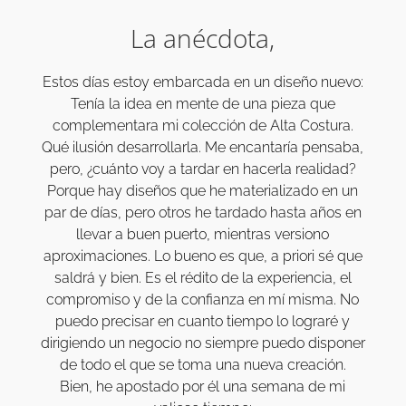
La anécdota,
Estos días estoy embarcada en un diseño nuevo:
Tenía la idea en mente de una pieza que
complementara mi colección de Alta Costura.
Qué ilusión desarrollarla. Me encantaría pensaba,
pero, ¿cuánto voy a tardar en hacerla realidad?
Porque hay diseños que he materializado en un
par de días, pero otros he tardado hasta años en
llevar a buen puerto, mientras versiono
aproximaciones. Lo bueno es que, a priori sé que
saldrá y bien. Es el rédito de la experiencia, el
compromiso y de la confianza en mí misma. No
puedo precisar en cuanto tiempo lo lograré y
dirigiendo un negocio no siempre puedo disponer
de todo el que se toma una nueva creación.
Bien, he apostado por él una semana de mi