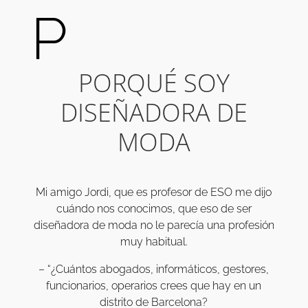
P
PORQUÉ SOY
DISEÑADORA DE
MODA
Mi amigo Jordi, que es profesor de ESO me dijo
cuándo nos conocimos, que eso de ser
diseñadora de moda no le parecía una profesión
muy habitual.
– “¿Cuántos abogados, informáticos, gestores,
funcionarios, operarios crees que hay en un
distrito de Barcelona?