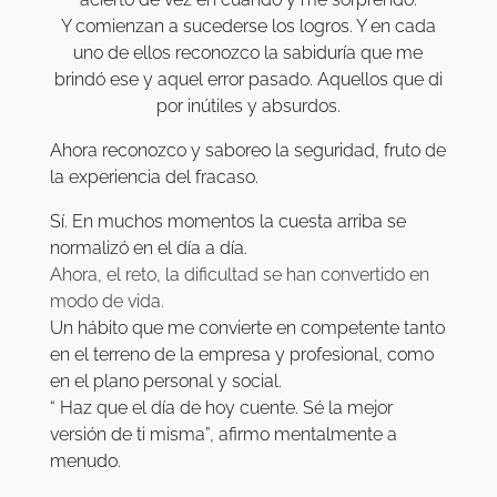
Y comienzan a sucederse los logros. Y en cada
uno de ellos reconozco la sabiduría que me
brindó ese y aquel error pasado. Aquellos que di
por inútiles y absurdos.
Ahora reconozco y saboreo la seguridad, fruto de
la experiencia del fracaso.
Sí. En muchos momentos la cuesta arriba se
normalizó en el día a día.
Ahora, el reto, la dificultad se han convertido en
modo de vida.
Un hábito que me convierte en competente tanto
en el terreno de la empresa y profesional, como
en el plano personal y social.
“ Haz que el día de hoy cuente. Sé la mejor
versión de ti misma”, afirmo mentalmente a
menudo.