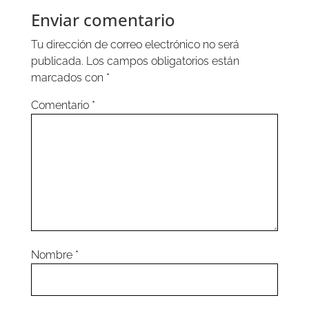
Enviar comentario
Tu dirección de correo electrónico no será
publicada.
Los campos obligatorios están
marcados con
*
Comentario
*
Nombre
*