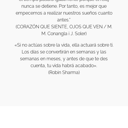
nunca se detiene. Por tanto, es mejor que
empecemos a realizar nuestros sueños cuanto
antes.”
(CORAZÓN QUE SIENTE, OJOS QUE VEN / M.
M. Conangla i J. Soler)
«Si no actúas sobre la vida, ella actuará sobre ti.
Los días se convertirán en semanas y las
semanas en meses, y antes de que te des
cuenta, tu vida habrá acabado».
(Robin Sharma)