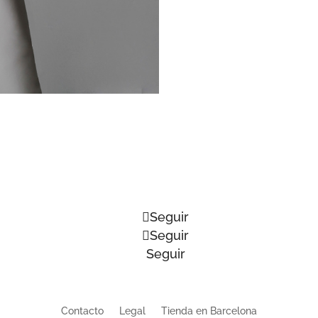
Seguir
Seguir
Seguir
Contacto
Legal
Tienda en Barcelona