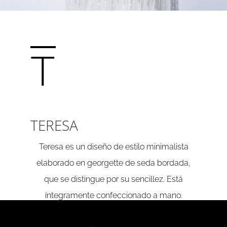
T
TERESA
Teresa es un diseño de estilo minimalista
elaborado en georgette de seda bordada,
que se distingue por su sencillez. Está
íntegramente confeccionado a mano.